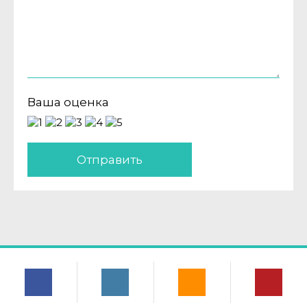
Ваша оценка
Отправить