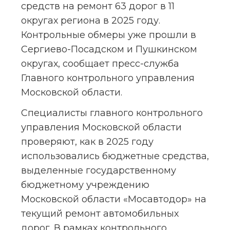
средств на ремонт 63 дорог в 11 
округах региона в 2025 году. 
Контрольные обмеры уже прошли в 
Сергиево-Посадском и Пушкинском 
округах, сообщает пресс-служба 
Главного контрольного управления 
Московской области.
Специалисты главного контрольного 
управления Московской области 
проверяют, как в 2025 году 
использовались бюджетные средства, 
выделенные государственному 
бюджетному учреждению 
Московской области «Мосавтодор» на 
текущий ремонт автомобильных 
дорог. В рамках контрольного 