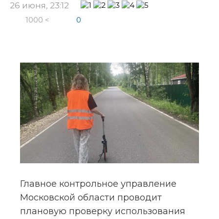
26 июня, 23:12
1000 <
0
Главное контрольное управление 
Московской области проводит 
плановую проверку использования 