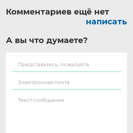
Комментариев ещё нет
написать
А вы что думаете?