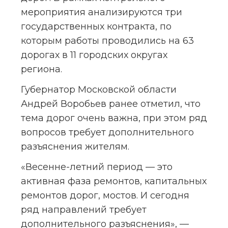
мероприятия анализируются три 
государственных контракта, по 
которым работы проводились на 63 
дорогах в 11 городских округах 
региона.
Губернатор Московской области 
Андрей Воробьев ранее отметил, что 
тема дорог очень важна, при этом ряд 
вопросов требует дополнительного 
разъяснения жителям.
«Весенне-летний период — это 
активная фаза ремонтов, капитальных 
ремонтов дорог, мостов. И сегодня 
ряд направлений требует 
дополнительного разъяснения», — 