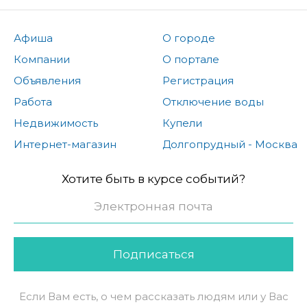
Афиша
О городе
Компании
О портале
Объявления
Регистрация
Работа
Отключение воды
Недвижимость
Купели
Интернет-магазин
Долгопрудный - Москва
Хотите быть в курсе событий?
Подписаться
Если Вам есть, о чем рассказать людям или у Вас