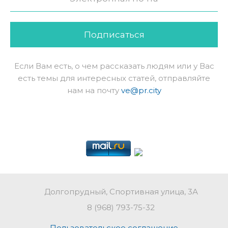
Подписаться
Если Вам есть, о чем рассказать людям или у Вас
есть темы для интересных статей, отправляйте
нам на почту
ve@pr.city
Долгопрудный, Спортивная улица, 3А
8 (968) 793-75-32
Пользовательское соглашение