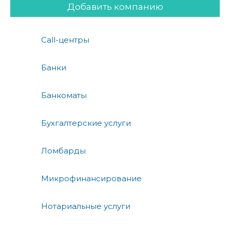
Добавить компанию
Call-центры
Банки
Банкоматы
Бухгалтерские услуги
Ломбарды
Микрофинансирование
Нотариальные услуги