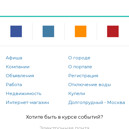
Афиша
О городе
Компании
О портале
Объявления
Регистрация
Работа
Отключение воды
Недвижимость
Купели
Интернет-магазин
Долгопрудный - Москва
Хотите быть в курсе событий?