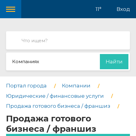
11°
Вход
Компаниях
Найти
Портал города
Компании
Юридические / финансовые услуги
Продажа готового бизнеса / франшиз
Продажа готового
бизнеса / франшиз