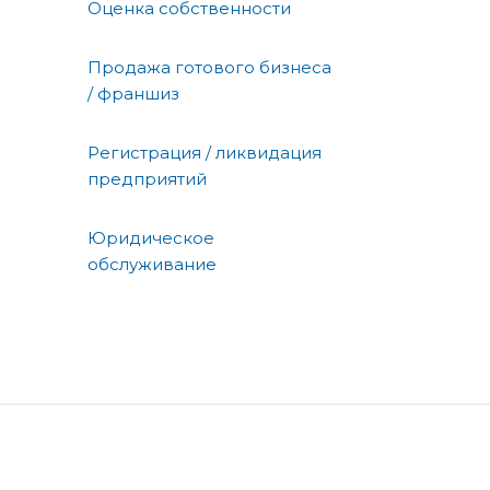
Оценка собственности
Продажа готового бизнеса
/ франшиз
Регистрация / ликвидация
предприятий
Юридическое
обслуживание