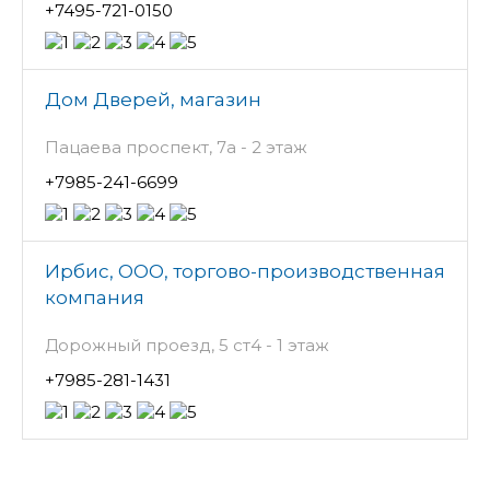
+7495-721-0150
Дом Дверей, магазин
Пацаева проспект, 7а - 2 этаж
+7985-241-6699
Ирбис, ООО, торгово-производственная
компания
Дорожный проезд, 5 ст4 - 1 этаж
+7985-281-1431