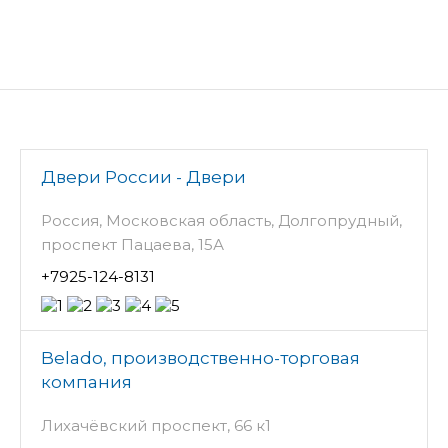
Двери России - Двери
Россия, Московская область, Долгопрудный,
проспект Пацаева, 15А
+7925-124-8131
Belado, производственно-торговая
компания
Лихачёвский проспект, 66 к1