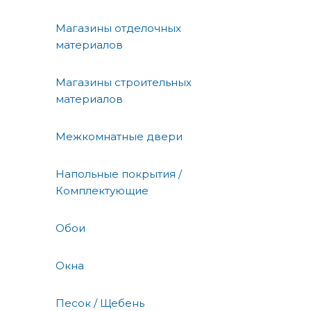
Магазины отделочных
материалов
Магазины строительных
материалов
Межкомнатные двери
Напольные покрытия /
Комплектующие
Обои
Окна
Песок / Щебень