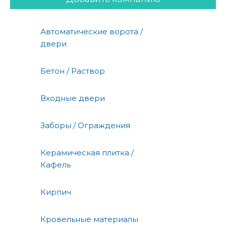
Автоматические ворота /
двери
Бетон / Раствор
Входные двери
Заборы / Ограждения
Керамическая плитка /
Кафель
Кирпич
Кровельные материалы