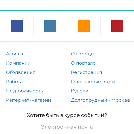
Афиша
О городе
Компании
О портале
Объявления
Регистрация
Работа
Отключение воды
Недвижимость
Купели
Интернет-магазин
Долгопрудный - Москва
Хотите быть в курсе событий?