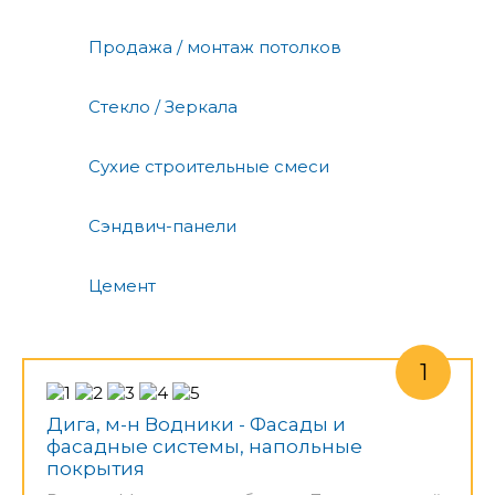
Продажа / монтаж потолков
Стекло / Зеркала
Сухие строительные смеси
Сэндвич-панели
Цемент
Дига, м-н Водники - Фасады и
фасадные системы, напольные
покрытия