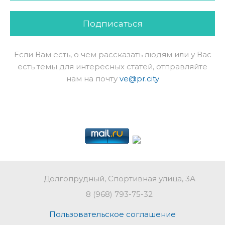
Подписаться
Если Вам есть, о чем рассказать людям или у Вас
есть темы для интересных статей, отправляйте
нам на почту
ve@pr.city
Долгопрудный, Спортивная улица, 3А
8 (968) 793-75-32
Пользовательское соглашение