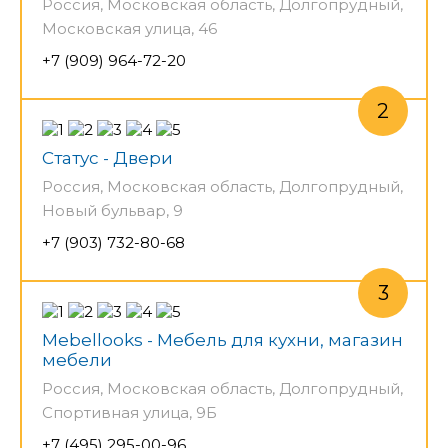
Россия, Московская область, Долгопрудный,
Московская улица, 46
+7 (909) 964-72-20
Статус - Двери
Россия, Московская область, Долгопрудный,
Новый бульвар, 9
+7 (903) 732-80-68
Mebellooks - Мебель для кухни, магазин
мебели
Россия, Московская область, Долгопрудный,
Спортивная улица, 9Б
+7 (495) 295-00-96