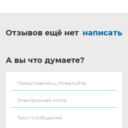
Отзывов ещё нет
написать
А вы что думаете?