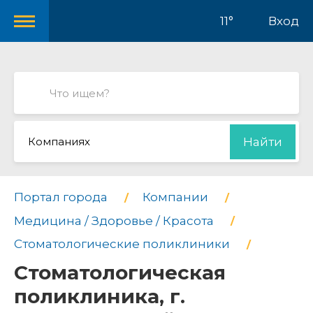
11°
Вход
Компаниях
Найти
Портал города
Компании
Медицина / Здоровье / Красота
Стоматологические поликлиники
Стоматологическая
поликлиника, г.