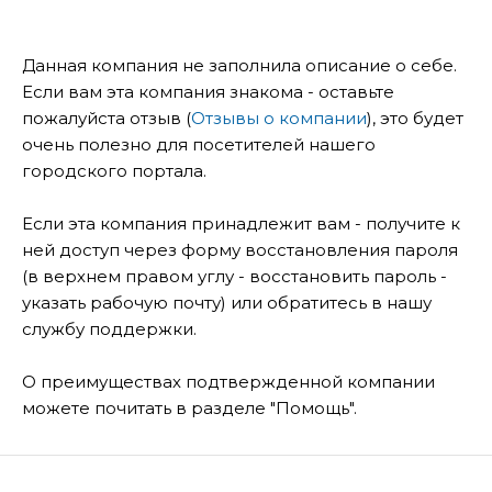
Данная компания не заполнила описание о себе.
Если вам эта компания знакома - оставьте
пожалуйста отзыв (
Отзывы о компании
), это будет
очень полезно для посетителей нашего
городского портала.
Если эта компания принадлежит вам - получите к
ней доступ через форму восстановления пароля
(в верхнем правом углу - восстановить пароль -
указать рабочую почту) или обратитесь в нашу
службу поддержки.
О преимуществах подтвержденной компании
можете почитать в разделе "Помощь".