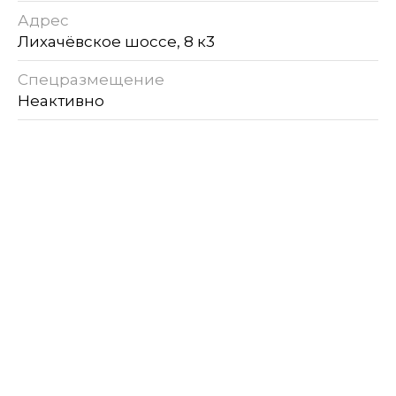
Адрес
Лихачёвское шоссе, 8 к3
Спецразмещение
Неактивно