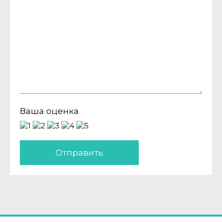
Ваша оценка
Отправить