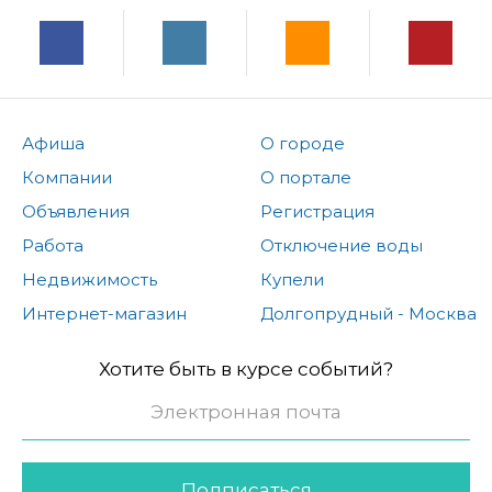
Афиша
О городе
Компании
О портале
Объявления
Регистрация
Работа
Отключение воды
Недвижимость
Купели
Интернет-магазин
Долгопрудный - Москва
Хотите быть в курсе событий?
Подписаться