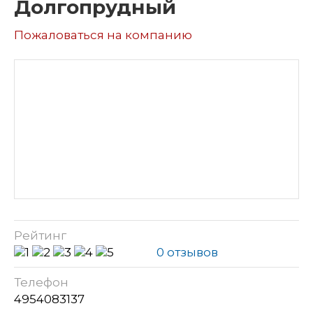
Долгопрудный
Пожаловаться на компанию
Рейтинг
0 отзывов
Телефон
4954083137