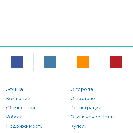
Афиша
О городе
Компании
О портале
Объявления
Регистрация
Работа
Отключение воды
Недвижимость
Купели