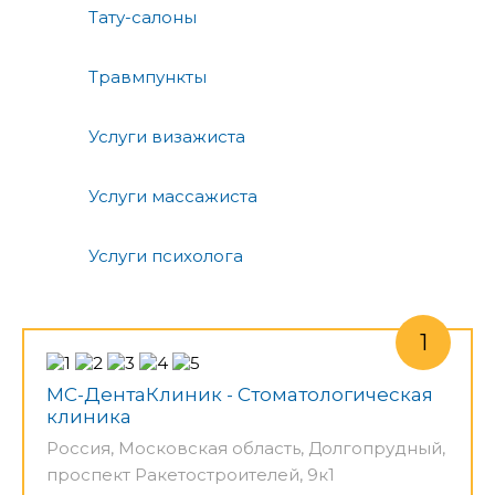
Тату-салоны
Травмпункты
Услуги визажиста
Услуги массажиста
Услуги психолога
МС-ДентаКлиник - Стоматологическая
клиника
Россия, Московская область, Долгопрудный,
проспект Ракетостроителей, 9к1