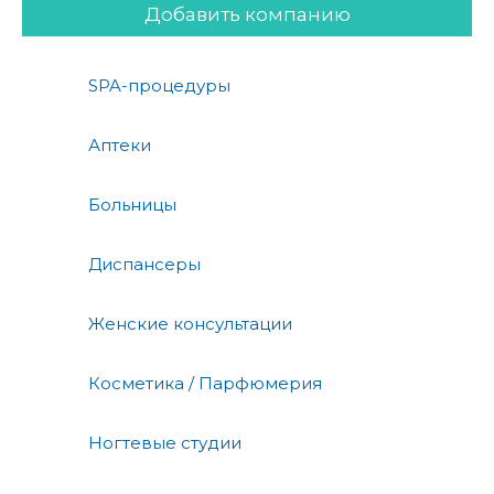
Добавить компанию
SPA-процедуры
Аптеки
Больницы
Диспансеры
Женские консультации
Косметика / Парфюмерия
Ногтевые студии