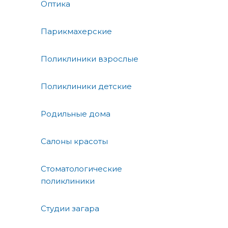
Оптика
Парикмахерские
Поликлиники взрослые
Поликлиники детские
Родильные дома
Салоны красоты
Стоматологические
поликлиники
Студии загара