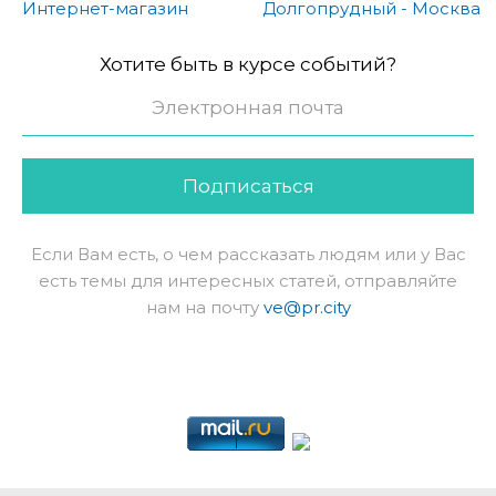
Интернет-магазин
Долгопрудный - Москва
Хотите быть в курсе событий?
Подписаться
Если Вам есть, о чем рассказать людям или у Вас
есть темы для интересных статей, отправляйте
нам на почту
ve@pr.city