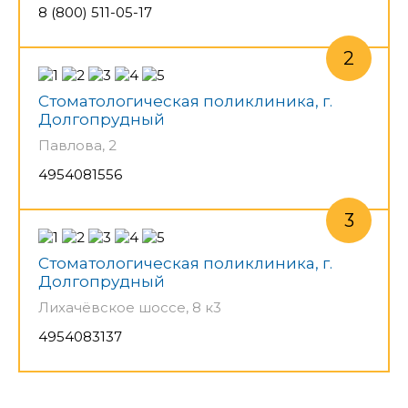
8 (800) 511-05-17
Стоматологическая поликлиника, г.
Долгопрудный
Павлова, 2
4954081556
Стоматологическая поликлиника, г.
Долгопрудный
Лихачёвское шоссе, 8 к3
4954083137