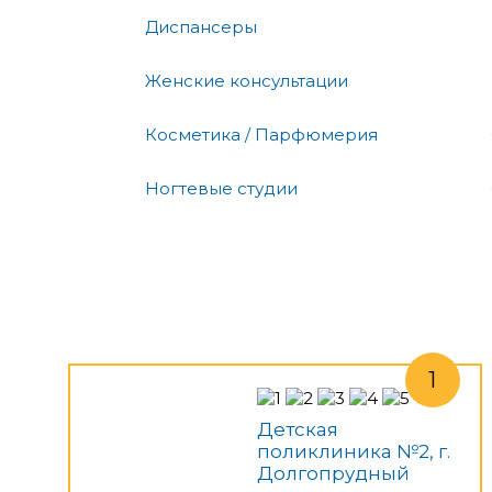
Диспансеры
Женские консультации
Косметика / Парфюмерия
Ногтевые студии
Детская
поликлиника №2, г.
Долгопрудный