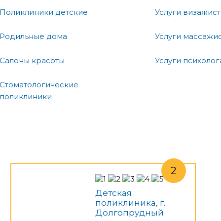
Поликлиники детские
Услуги визажист
Родильные дома
Услуги массажи
Салоны красоты
Услуги психолог
Стоматологические
поликлиники
Детская
поликлиника, г.
Долгопрудный