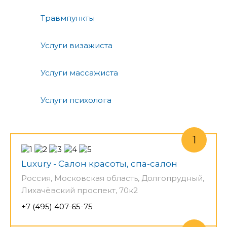
Травмпункты
Услуги визажиста
Услуги массажиста
Услуги психолога
Luxury - Салон красоты, спа-салон
Россия, Московская область, Долгопрудный,
Лихачёвский проспект, 70к2
+7 (495) 407-65-75