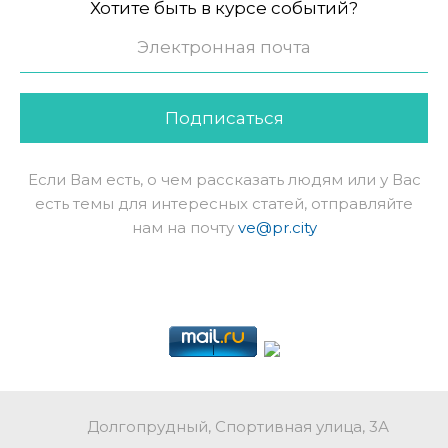
Хотите быть в курсе событий?
Подписаться
Если Вам есть, о чем рассказать людям или у Вас
есть темы для интересных статей, отправляйте
нам на почту
ve@pr.city
Долгопрудный, Спортивная улица, 3А