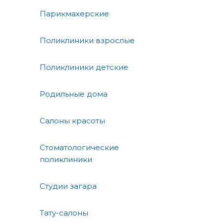
Парикмахерские
Поликлиники взрослые
Поликлиники детские
Родильные дома
Салоны красоты
Стоматологические
поликлиники
Студии загара
Тату-салоны