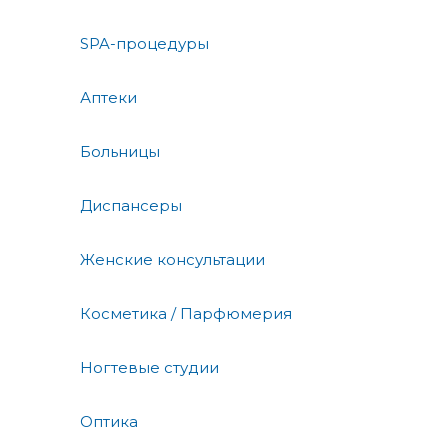
SPA-процедуры
Аптеки
Больницы
Диспансеры
Женские консультации
Косметика / Парфюмерия
Ногтевые студии
Оптика