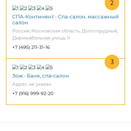
СПА-Континент - Спа-салон, массажный
салон
Россия, Московская область, Долгопрудный,
Дирижабельная улица, 11
+7 (495) 211-31-16
Зож - Баня, спа-салон
Адрес не указан
+7 (916) 999-92-20