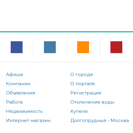
Афиша
О городе
Компании
О портале
Объявления
Регистрация
Работа
Отключение воды
Недвижимость
Купели
Интернет-магазин
Долгопрудный - Москва