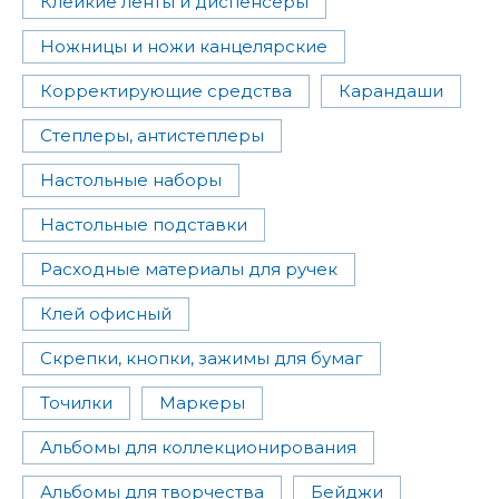
Клейкие ленты и диспенсеры
Ножницы и ножи канцелярские
Корректирующие средства
Карандаши
Степлеры, антистеплеры
Настольные наборы
Настольные подставки
Расходные материалы для ручек
Клей офисный
Скрепки, кнопки, зажимы для бумаг
Точилки
Маркеры
Альбомы для коллекционирования
Альбомы для творчества
Бейджи