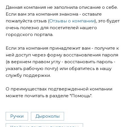
Данная компания не заполнила описание о себе.
Если вам эта компания знакома - оставьте
пожалуйста отзыв (
Отзывы о компании
), это будет
очень полезно для посетителей нашего
городского портала.
Если эта компания принадлежит вам - получите к
ней доступ через форму восстановления пароля
(в верхнем правом углу - восстановить пароль -
указать рабочую почту) или обратитесь в нашу
службу поддержки.
О преимуществах подтвержденной компании
можете почитать в разделе "Помощь".
Ручки
Дыроколы