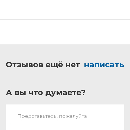
Отзывов ещё нет
написать
А вы что думаете?