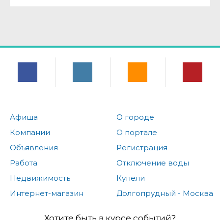
Афиша
О городе
Компании
О портале
Объявления
Регистрация
Работа
Отключение воды
Недвижимость
Купели
Интернет-магазин
Долгопрудный - Москва
Хотите быть в курсе событий?