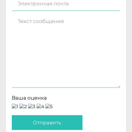
Ваша оценка
Отправить