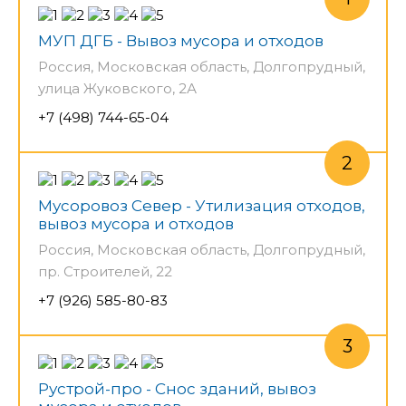
МУП ДГБ - Вывоз мусора и отходов
Россия, Московская область, Долгопрудный,
улица Жуковского, 2А
+7 (498) 744-65-04
Мусоровоз Север - Утилизация отходов,
вывоз мусора и отходов
Россия, Московская область, Долгопрудный,
пр. Строителей, 22
+7 (926) 585-80-83
Рустрой-про - Снос зданий, вывоз