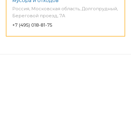
мусора и отходов
Россия, Московская область, Долгопрудный,
Береговой проезд, 7А
+7 (495) 018-81-75