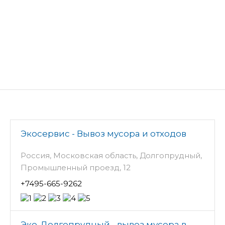
Экосервис - Вывоз мусора и отходов
Россия, Московская область, Долгопрудный,
Промышленный проезд, 12
+7495-665-9262
Эко-Долгопрудный - вывоз мусора в