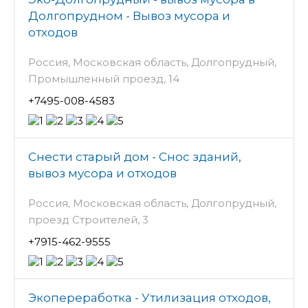
Долгопрудном - Вывоз мусора и
отходов
Россия, Московская область, Долгопрудный,
Промышленный проезд, 14
+7495-008-4583
Снести старый дом - Снос зданий,
вывоз мусора и отходов
Россия, Московская область, Долгопрудный,
проезд Строителей, 3
+7915-462-9555
Экопереработка - Утилизация отходов,