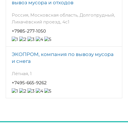
вывоз мусора и отходов
Россия, Московская область, Долгопрудный,
Лихачёвский проезд, 4с1
+7985-277-1050
ЭКОПРОМ, компания по вывозу мусора
и снега
Лётная, 1
+7495-665-9262