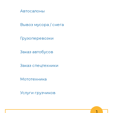
Автосалоны
Вывоз мусора / снега
Грузоперевозки
Заказ автобусов
Заказ спецтехники
Мототехника
Услуги грузчиков