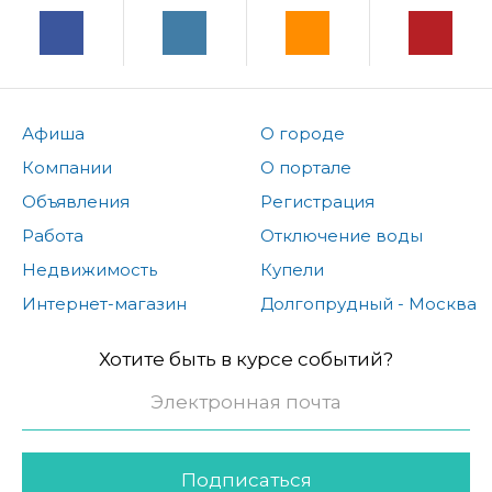
Афиша
О городе
Компании
О портале
Объявления
Регистрация
Работа
Отключение воды
Недвижимость
Купели
Интернет-магазин
Долгопрудный - Москва
Хотите быть в курсе событий?
Подписаться