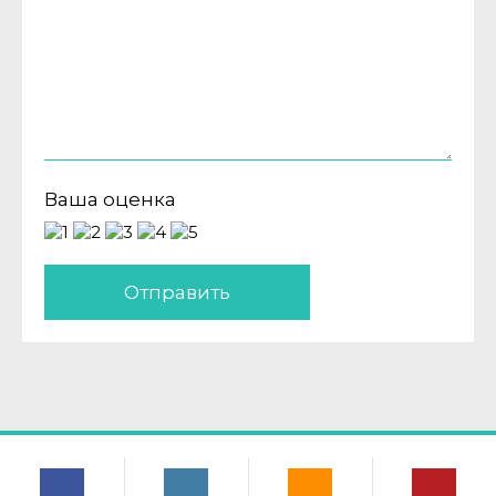
Ваша оценка
Отправить