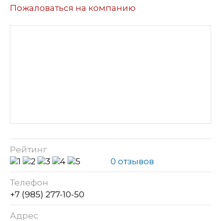
Пожаловаться на компанию
Рейтинг
0 отзывов
Телефон
+7 (985) 277-10-50
Адрес