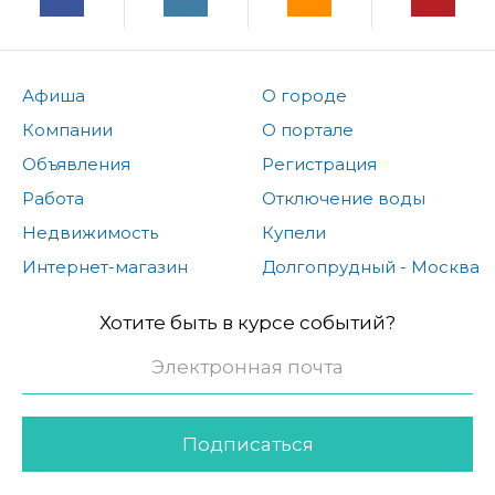
Афиша
О городе
Компании
О портале
Объявления
Регистрация
Работа
Отключение воды
Недвижимость
Купели
Интернет-магазин
Долгопрудный - Москва
Хотите быть в курсе событий?
Подписаться