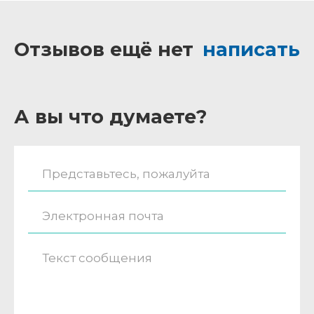
Отзывов ещё нет
написать
А вы что думаете?