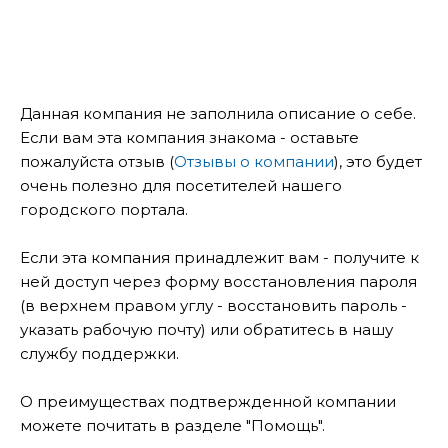
Данная компания не заполнила описание о себе.
Если вам эта компания знакома - оставьте
пожалуйста отзыв (
Отзывы о компании
), это будет
очень полезно для посетителей нашего
городского портала.
Если эта компания принадлежит вам - получите к
ней доступ через форму восстановления пароля
(в верхнем правом углу - восстановить пароль -
указать рабочую почту) или обратитесь в нашу
службу поддержки.
О преимуществах подтвержденной компании
можете почитать в разделе "Помощь".